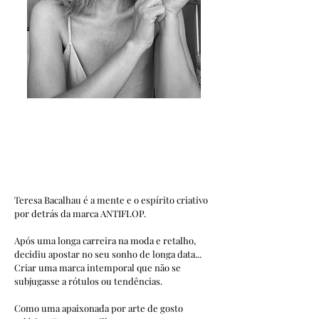
Teresa Bacalhau é a mente e o espírito criativo
por detrás da marca ANTIFLOP.
Após uma longa carreira na moda e retalho,
decidiu apostar no seu sonho de longa data...
Criar uma marca intemporal que não se
subjugasse a rótulos ou tendências.
Como uma apaixonada por arte de gosto