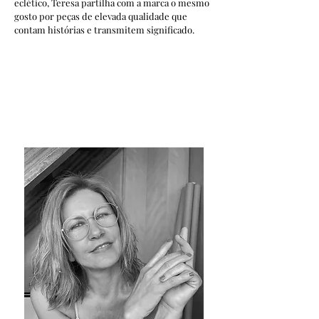
eclético, Teresa partilha com a marca o mesmo
gosto por peças de elevada qualidade que
contam histórias e transmitem significado.