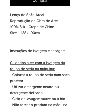
Comprar
Lenço de Sofia Areal
Reprodução da Obra de Arte
100% Silk - Crepe de Chine
Size - 138x 100cm
Instruções de lavagem e secagem:
Cuidados a ter com a lavagem da
roupa de seda na máquina:
- Colocar a roupa de seda num saco
protetor
- Utilizar detergente neutro ou
detergente delicado
- Ciclo de lavagem suave ou a frio
- Não torcer o produto na máquina