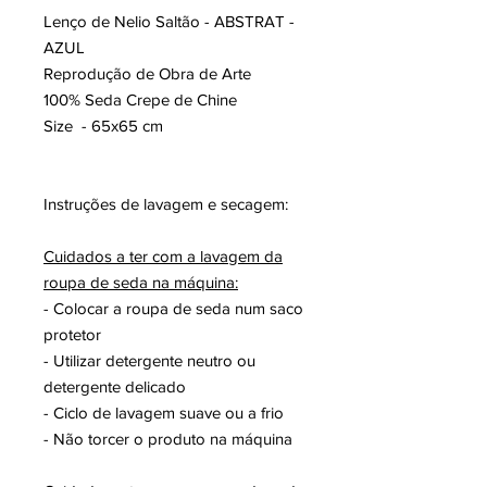
Lenço de Nelio Saltão - ABSTRAT -
AZUL
Reprodução de Obra de Arte
100% Seda Crepe de Chine
Size - 65x65 cm
Instruções de lavagem e secagem:
Cuidados a ter com a lavagem da
roupa de seda na máquina:
- Colocar a roupa de seda num saco
protetor
- Utilizar detergente neutro ou
detergente delicado
- Ciclo de lavagem suave ou a frio
- Não torcer o produto na máquina