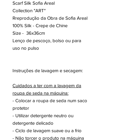
Scarf Silk Sofia Areal
Collection "ART"
Rreprodução da Obra de Sofia Areal
100% Silk - Crepe de Chine
Size - 36x36cm
Lenço de pescoço, bolso ou para
uso no pulso
Instruções de lavagem e secagem:
Cuidados a ter com a lavagem da
roupa de seda na máquina:
- Colocar a roupa de seda num saco
protetor
- Utilizar detergente neutro ou
detergente delicado
- Ciclo de lavagem suave ou a frio
- Não torcer o produto na máquina