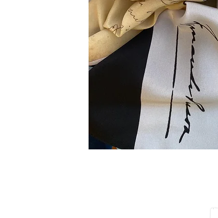
CURREN