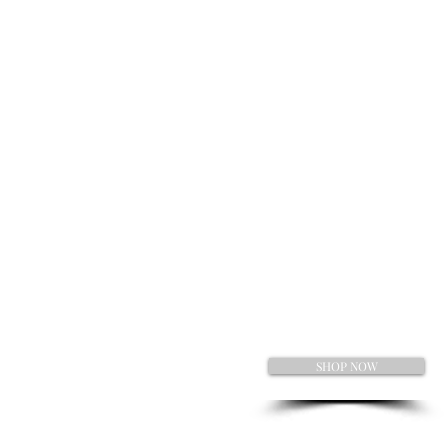
SHOP NOW