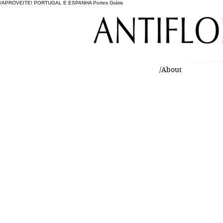
/APROVEITE! PORTUGAL E ESPANHA Portes Grátis
/About